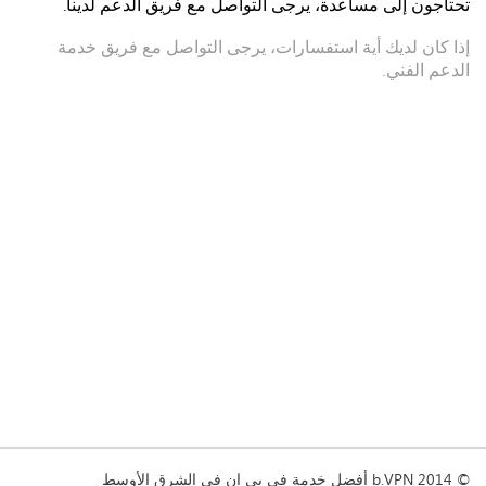
تحتاجون إلى مساعدة، يرجى التواصل مع فريق الدعم لدينا.
إذا كان لديك أية استفسارات، يرجى التواصل مع فريق خدمة
الدعم الفني.
© 2014 b.VPN أفضل خدمة في بي ان في الشرق الأوسط