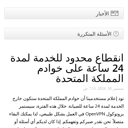
الأخبار
الأسئلة المتكررة
انقطاع محدود للخدمة لمدة
24 ساعة على خوادم
المملكة المتحدة
سبتمبر 30, 2024, 7:13 ص
نود إعلام مستخدمينا أن خوادم المملكة المتحدة ستكون خارج
الخدمة لمدة 24 ساعة للصيانة. خلال هذه الفترة، سيستمر
بروتوكول OpenVPN في العمل بشكل طبيعي، لذا يمكنك البقاء
متصلاً. نحن نقدر صبركم وتفهمكم. إذا كان لديكم أي أسئلة أو