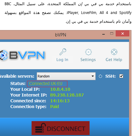
باستخدام
خدمة بي في بي إن
المملكة المتحدة، على سبيل المثال، BBC
iPlayer, LoveFilm, All 4 and Spotify. يمكنك تصفح هذة المواقع بسهولة
وأمان تام باستخدام خدمة بي في بي إن.