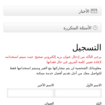
الأخبار
الأسئلة المتكررة
التسجيل
يرجى التأكد من إدخال عنوان بريد إلكتروني صحيح. حيث سيتم استخدامه
لإعادة تعيين كلمة المرور في حال فقدانها.
معلوماتك الشخصية لن يتم مشاركتها مع الغير وسيتم استخدامها فقط
للتواصل معك من أجل تقديم أفضل خدمة ممكنة.
الاسم الأول
الاسم الأخير
البلد
العنوان