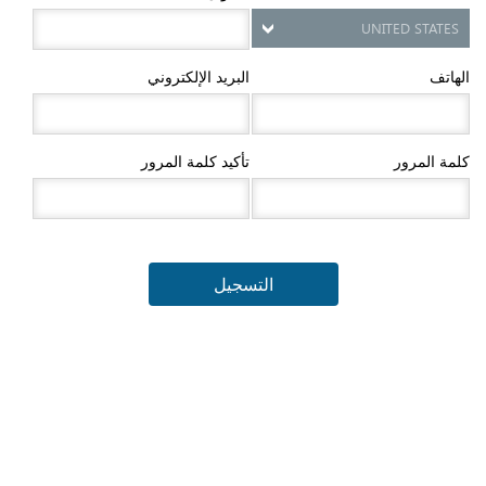
الهاتف
البريد الإلكتروني
كلمة المرور
تأكيد كلمة المرور
التسجيل