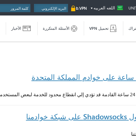
اللغه العربيه
UNI
b.VPN
تراك
تحميل VPN
الأسئلة المتكررة
الأخبار
ادمنا