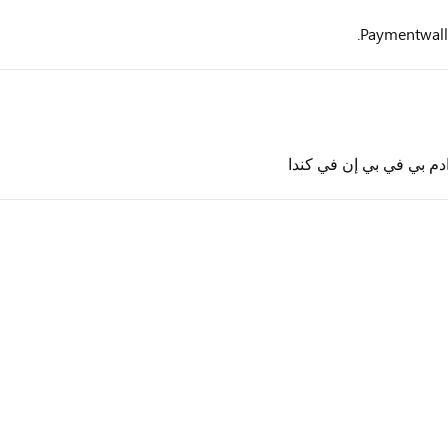
دم بي في بي إن في كندا