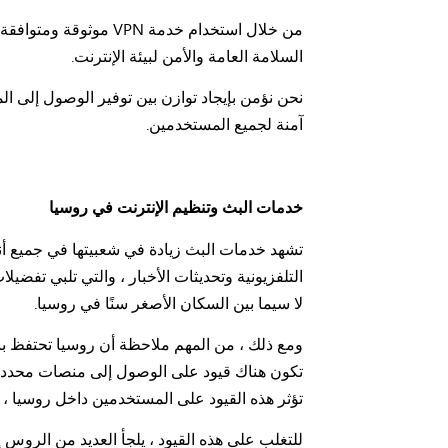
من خلال استخدام خدمة
السلامة العامة والأمن لبيئة الإنترنت.
نحن نؤمن بإيجاد توازن بين توفير الوصول إلى الم
آمنة لجميع المستخدمين.
خدمات البث وتنظيم الإنترنت في روسيا
تشهد خدمات البث زيادة في شعبيتها في جميع أن
التلفزيونية وتحديثات الأخبار ، والتي تلبي تفضي
لا سيما بين السكان الأصغر سنًا في روسيا.
ومع ذلك ، من المهم ملاحظة أن روسيا تحتفظ ببعض
تكون هناك قيود على الوصول إلى منصات محددة ، 
تؤثر هذه القيود على المستخدمين داخل روسيا ، 