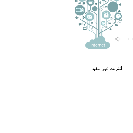
انترنت غير مقيد