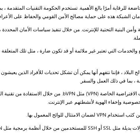
ضعة للرقابة أمرًا بالغ الأهمية. تستخدم الحكومة التقنيات المتقدمة ، 
أمان الشبكة هذه على حماية مصالح الأمن القومي والحفاظ على الأعراف
وأمن البنية التحتية للإنترنت. من خلال تنفيذ سياسات الأمان المحددة 
لة.
 والخدمات التي تعتبر غير ملائمة أو قد تكون ضارة ، مثل تلك المتعلقة
ح البلاد ، فإننا نتفهم أنها يمكن أن تشكل تحديات للأفراد الذين يعيشو
 ، بما في ذلك العمل والسفر.
صوصية وإخفاء الهوية لأنشطتهم عبر الإنترنت.
تثال للوائح المعمول بها.