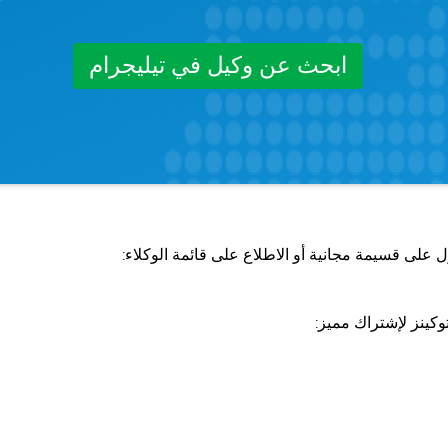
ابحث عن وكيل في تيليجرام
 على قسيمة مجانية أو الاطلاع على قائمة الوكلاء:
كينز لإشتراك مميز: