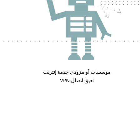
مؤسسات أو مزودي خدمة إنترنت
تعيق اتصال VPN