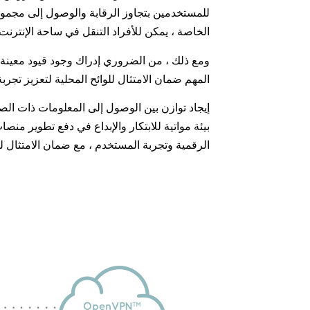
للمستخدمين بتجاوز الرقابة والوصول إلى مجموعة
الخاصة ، يمكن للأفراد التنقل في ساحة الإنترنت 
المهم ضمان الامتثال للوائح المحلية لتعزيز تجربة
إيجاد توازن بين الوصول إلى المعلومات ذات الصلة
بيئة مواتية للابتكار والإبداع في دفع تطوير من
الرقمية وتجربة المستخدم ، مع ضمان الامتثال ل