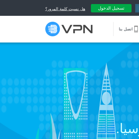
تسجيل الدخول
هل نسيت كلمة المرور؟
اتصل بنا