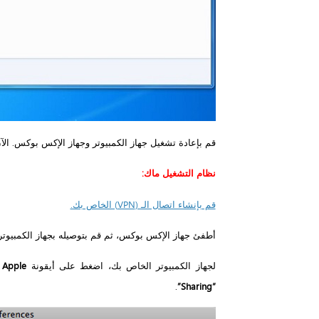
قم بإعادة تشغيل جهاز الكمبيوتر وجهاز الإكس بوكس. الآ
نظام التشغيل ماك:
قم بإنشاء اتصال الـ (VPN) الخاص بك.
أطفئ جهاز الإكس بوكس، ثم قم بتوصيله بجهاز الكمبيوتر 
لجهاز الكمبيوتر الخاص بك، اضغط على أيقونة
Apple
ا
.
“Sharing”