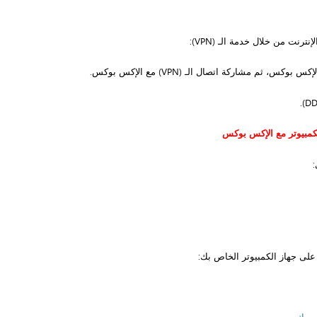
رنت من خلال خدمة الـ (VPN):
 ثم مشاركة اتصال الـ (VPN) مع الإكس بوكس.
:
ت على جهاز الكمبيوتر الخاص بك: