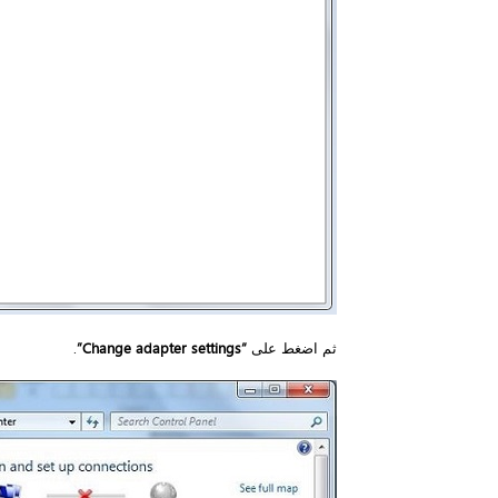
ثم اضغط على
“Change adapter settings”
.