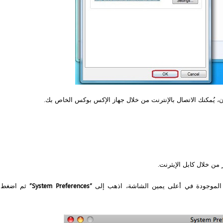
ن، يُمكنك الاتصال بالإنترنت من خلال جهاز الإكس بوكس الخاص بك.
من خلال كابل الإيثرنت.
لموجودة في أعلى يمين الشاشة، اذهب إلى
“System Preferences”
ثم اضغط 