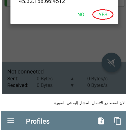
الآن اضغط زر الاتصال المشار إليه في الصورة.