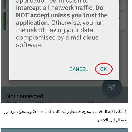
إذا كان الاتصال قد تم بنجاح، فستظهر لك كلمة Connected وسيتحول لون زر
الاتصال إلى الأخضر.