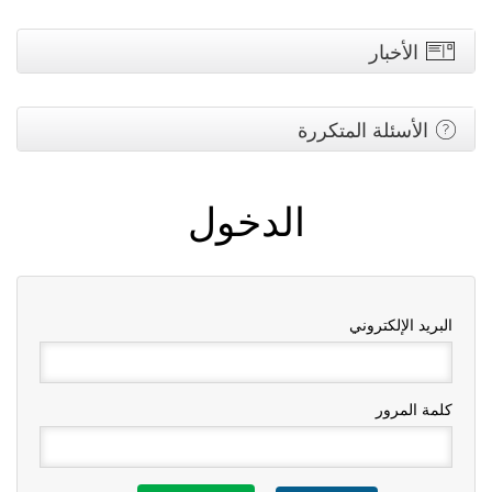
الأخبار
الأسئلة المتكررة
الدخول
البريد الإلكتروني
كلمة المرور