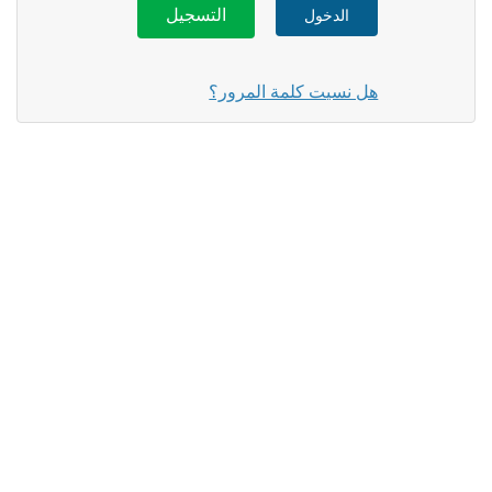
الدخول
التسجيل
هل نسيت كلمة المرور؟